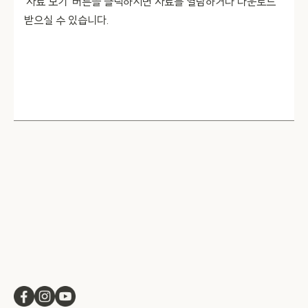
‘자료 보기’ 버튼을 클릭하시면 자료를 열람하거나 다운로드
받으실 수 있습니다.