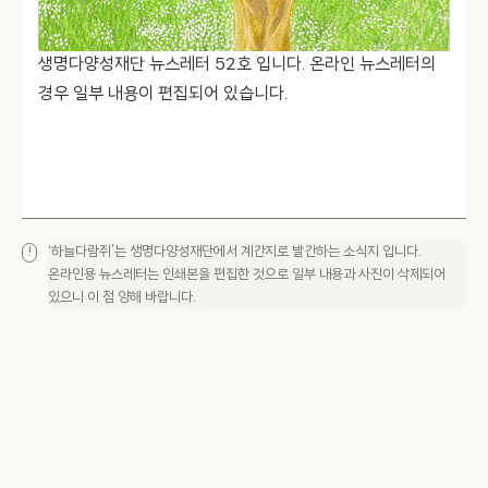
생명다양성재단 뉴스레터 52호 입니다. 온라인 뉴스레터의
경우 일부 내용이 편집되어 있습니다.
‘하늘다람쥐’는 생명다양성재단에서 계간지로 발간하는 소식지 입니다.
!
온라인용 뉴스레터는 인쇄본을 편집한 것으로 일부 내용과 사진이 삭제되어
있으니 이 점 양해 바랍니다.