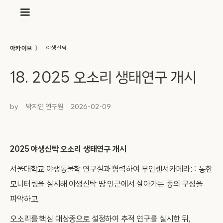
〉
아카이브
야생신탁
18. 2025 오소리 생태연구 개시
by
박지연 연구원
2026-02-09
2025 야생신탁 오소리 생태연구 개시
서울대학교 야생동물학 연구실과 협력하여 무인센서카메라를 통한
모니터링을 실시해 야생신탁 땅 인근에서 살아가는 종의 구성을
파악하고,
오소리를 핵심 대상종으로 설정하여 추적 연구를 실시한 뒤,