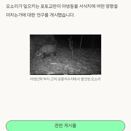
오소리가 일으키는 포토교란이 야생동물 서식지에 어떤 영향을
미치는가에 대한 연구를 개시했습니다.
야생신탁 부지 근처 공릉저수지에서 발견된 오소리
관련 게시물